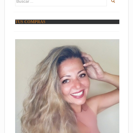
TUS COMPRAS