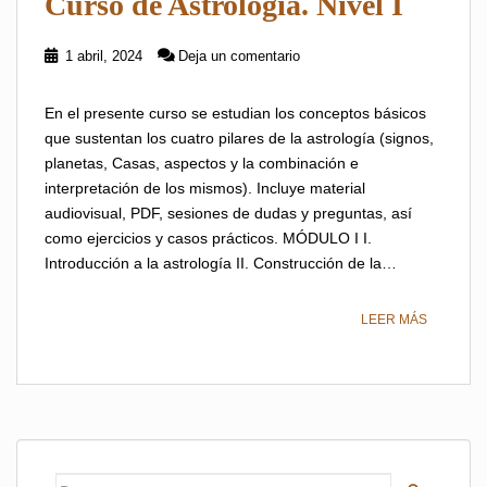
Curso de Astrología. Nivel I
1 abril, 2024
Deja un comentario
En el presente curso se estudian los conceptos básicos
que sustentan los cuatro pilares de la astrología (signos,
planetas, Casas, aspectos y la combinación e
interpretación de los mismos). Incluye material
audiovisual, PDF, sesiones de dudas y preguntas, así
como ejercicios y casos prácticos. MÓDULO I I.
Introducción a la astrología II. Construcción de la…
LEER MÁS
Buscar: