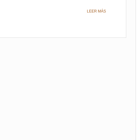
LEER MÁS