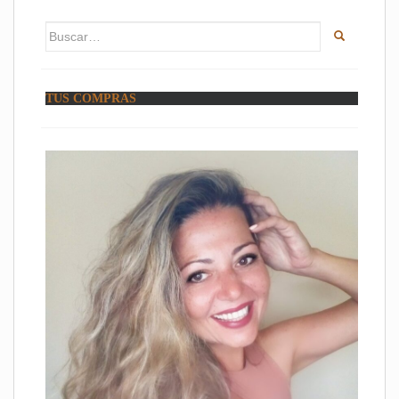
Buscar:
TUS COMPRAS