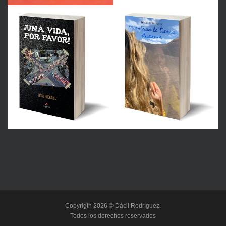
Copyrigth 2026 © Dácil Rodríguez.
Todos los derechos reservados