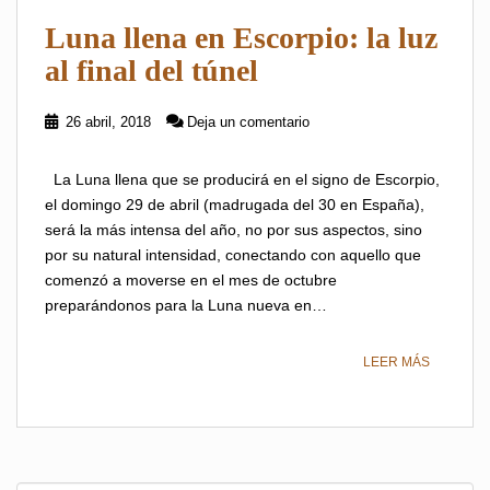
Luna llena en Escorpio: la luz
al final del túnel
26 abril, 2018
Deja un comentario
La Luna llena que se producirá en el signo de Escorpio,
el domingo 29 de abril (madrugada del 30 en España),
será la más intensa del año, no por sus aspectos, sino
por su natural intensidad, conectando con aquello que
comenzó a moverse en el mes de octubre
preparándonos para la Luna nueva en…
LEER MÁS