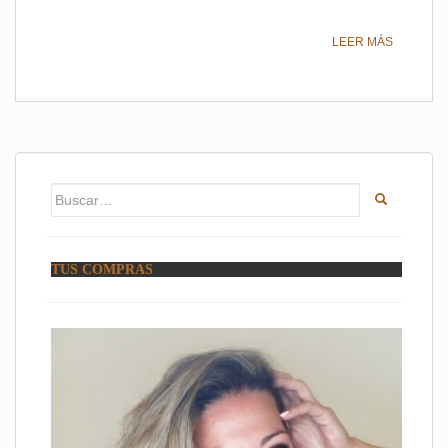
LEER MÁS
Buscar:
TUS COMPRAS