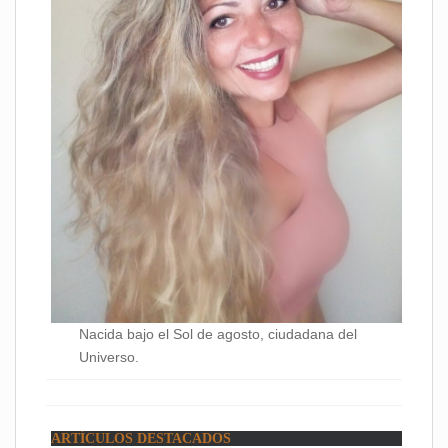
Nacida bajo el Sol de agosto, ciudadana del
Universo.
ARTÍCULOS DESTACADOS