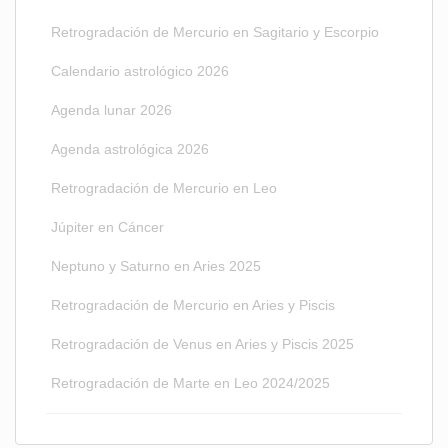
Retrogradación de Mercurio en Sagitario y Escorpio
Calendario astrológico 2026
Agenda lunar 2026
Agenda astrológica 2026
Retrogradación de Mercurio en Leo
Júpiter en Cáncer
Neptuno y Saturno en Aries 2025
Retrogradación de Mercurio en Aries y Piscis
Retrogradación de Venus en Aries y Piscis 2025
Retrogradación de Marte en Leo 2024/2025