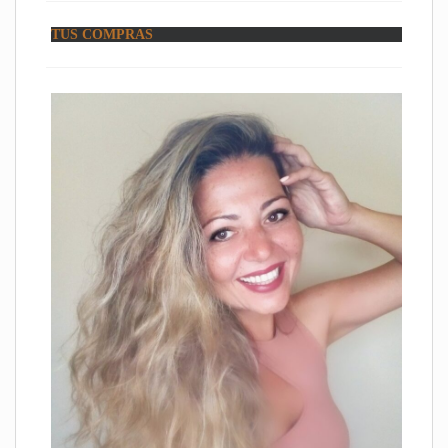
TUS COMPRAS