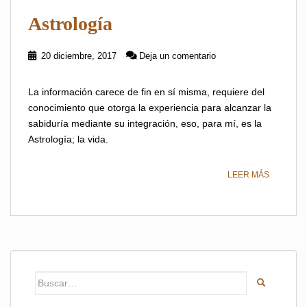
Astrología
20 diciembre, 2017
Deja un comentario
La información carece de fin en sí misma, requiere del
conocimiento que otorga la experiencia para alcanzar la
sabiduría mediante su integración, eso, para mí, es la
Astrología; la vida.
LEER MÁS
Buscar: