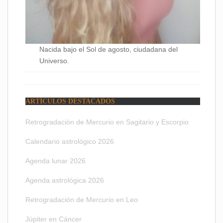
Nacida bajo el Sol de agosto, ciudadana del
Universo.
ARTÍCULOS DESTACADOS
Retrogradación de Mercurio en Sagitario y Escorpio
Calendario astrológico 2026
Agenda lunar 2026
Agenda astrológica 2026
Retrogradación de Mercurio en Leo
Júpiter en Cáncer