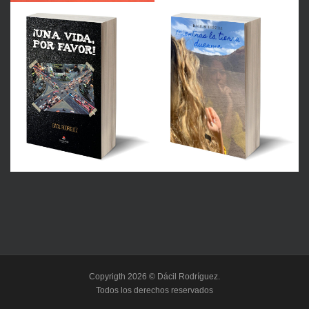
Copyrigth 2026 © Dácil Rodríguez.
Todos los derechos reservados