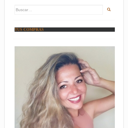
Buscar:
TUS COMPRAS