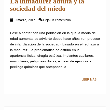
La inmadurez adulta y la
sociedad del miedo
9 marzo, 2017
Deja un comentario
Pese a contar con una población en la que la media de
edad aumenta, se advierte desde hace años «un proceso
de infantilización de la sociedad» basado en el rechazo a
la madurez. La problemática no estriba en la
apariencia física, cirugía estética, implantes capilares,
musculares, peligrosas dietas, exceso de ejercicio o
peelings químicos que anteponen la…
LEER MÁS