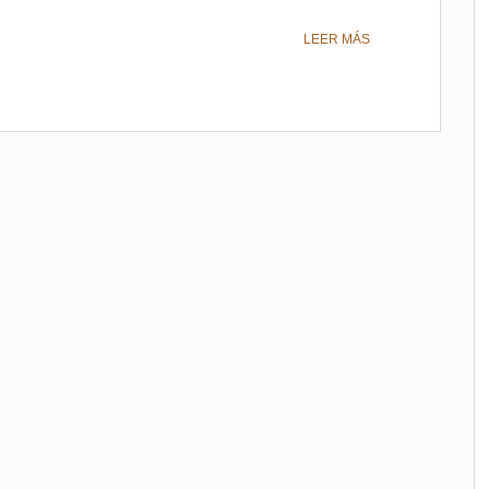
LEER MÁS