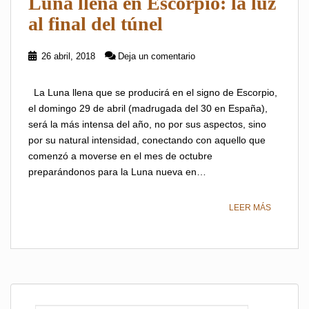
Luna llena en Escorpio: la luz
al final del túnel
26 abril, 2018
Deja un comentario
La Luna llena que se producirá en el signo de Escorpio,
el domingo 29 de abril (madrugada del 30 en España),
será la más intensa del año, no por sus aspectos, sino
por su natural intensidad, conectando con aquello que
comenzó a moverse en el mes de octubre
preparándonos para la Luna nueva en…
LEER MÁS