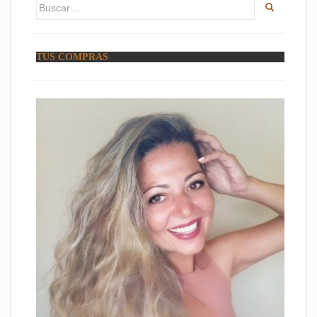
Buscar:
TUS COMPRAS