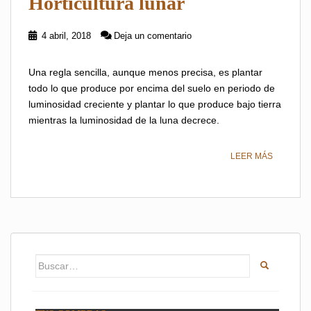
Horticultura lunar
4 abril, 2018
Deja un comentario
Una regla sencilla, aunque menos precisa, es plantar
todo lo que produce por encima del suelo en periodo de
luminosidad creciente y plantar lo que produce bajo tierra
mientras la luminosidad de la luna decrece.
LEER MÁS
Buscar: