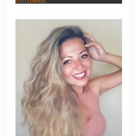
TUS COMPRAS