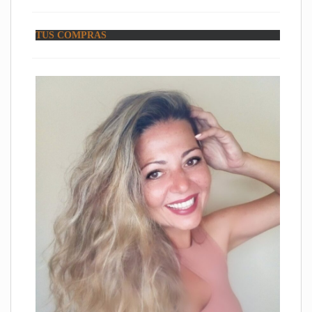
TUS COMPRAS