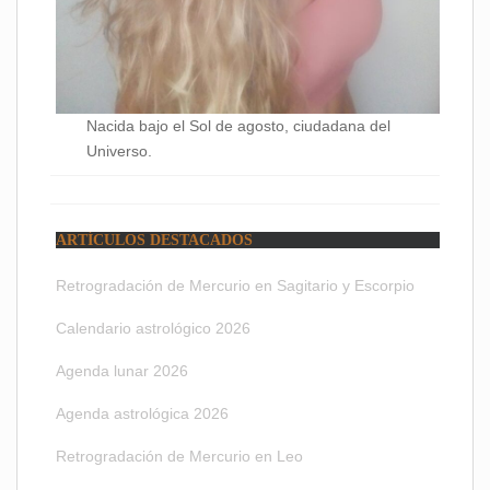
Nacida bajo el Sol de agosto, ciudadana del
Universo.
ARTÍCULOS DESTACADOS
Retrogradación de Mercurio en Sagitario y Escorpio
Calendario astrológico 2026
Agenda lunar 2026
Agenda astrológica 2026
Retrogradación de Mercurio en Leo