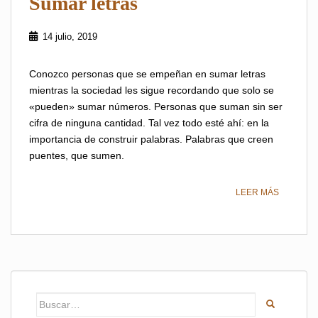
Sumar letras
14 julio, 2019
Conozco personas que se empeñan en sumar letras
mientras la sociedad les sigue recordando que solo se
«pueden» sumar números. Personas que suman sin ser
cifra de ninguna cantidad. Tal vez todo esté ahí: en la
importancia de construir palabras. Palabras que creen
puentes, que sumen.
LEER MÁS
Buscar: