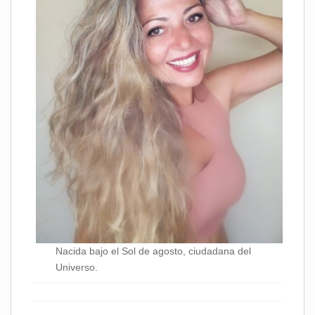
Nacida bajo el Sol de agosto, ciudadana del
Universo.