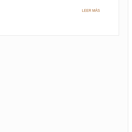
LEER MÁS