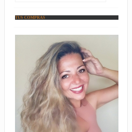
TUS COMPRAS