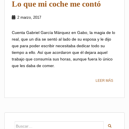
Lo que mi coche me contó
2 marzo, 2017
Cuenta Gabriel García Márquez en Gabo, la magia de lo
real, que un día se sentó al lado de su esposa y le dijo
que para poder escribir necesitaba dedicar todo su
tiempo a ello. Así que acordaron que él dejara aquel
trabajo que consumía sus horas, aunque fuera lo único
que les daba de comer.
LEER MÁS
Buscar: