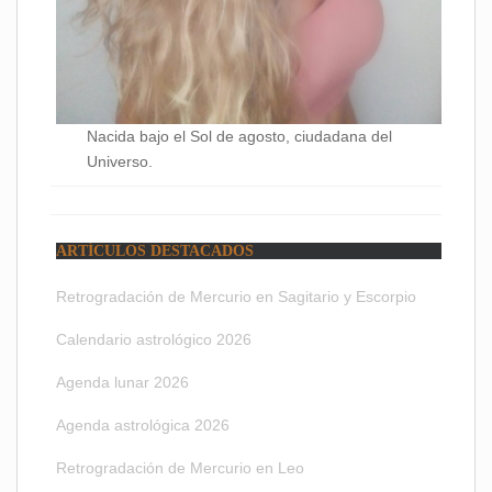
Nacida bajo el Sol de agosto, ciudadana del
Universo.
ARTÍCULOS DESTACADOS
Retrogradación de Mercurio en Sagitario y Escorpio
Calendario astrológico 2026
Agenda lunar 2026
Agenda astrológica 2026
Retrogradación de Mercurio en Leo