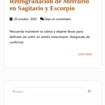
Retrogradación de Mercurio
en Sagitario y Escorpio
20 octubre, 2025
Deja un comentario
Recuerda mantener la calma y dejarte llevar para
disfrutar sin sufrir un estrés innecesario. Asegúrate de
confirmar
LEER MÁS
Buscar: