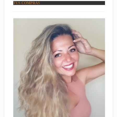
TUS COMPRAS