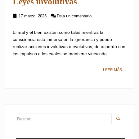
Leyes involutivas
17 marzo, 2023
Deja un comentario
El mal y el bien existen como tales mientras la
consciencia está inmersa en la ignorancia y puede
realizar acciones involutivas o evolutivas, de acuerdo con
los impulsos a los cuales se mantiene vinculada.
LEER MÁS
Buscar: