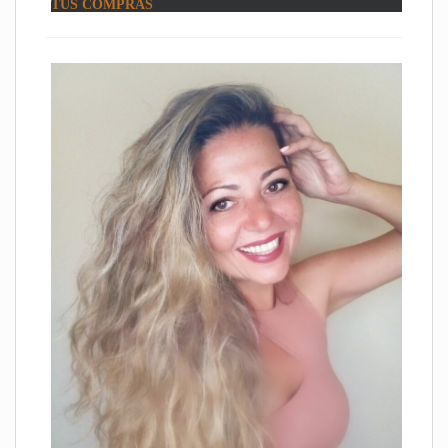
TUS COMPRAS