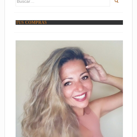
TUS COMPRAS