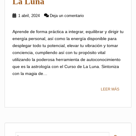
La Luna
1 abril, 2024
Deja un comentario
Aprende de forma práctica a integrar, equilibrar y dirigir tu
energía personal, así como la energía disponible para
desplegar todo tu potencial, elevar tu vibración y tomar
conciencia, cumpliendo así con tu propósito vital
utilizando la poderosa herramienta de autoconocimiento
que es la astrología con el Curso de La Luna. Sintoniza
con la magia de…
LEER MÁS
Buscar: