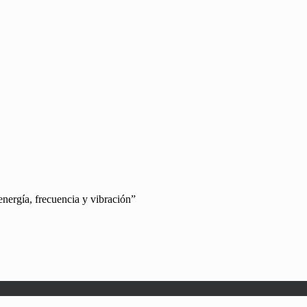
energía, frecuencia y vibración”