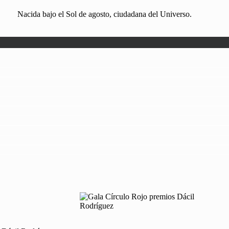
Nacida bajo el Sol de agosto, ciudadana del Universo.