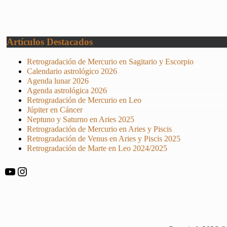
Artículos Destacados
Retrogradación de Mercurio en Sagitario y Escorpio
Calendario astrológico 2026
Agenda lunar 2026
Agenda astrológica 2026
Retrogradación de Mercurio en Leo
Júpiter en Cáncer
Neptuno y Saturno en Aries 2025
Retrogradación de Mercurio en Aries y Piscis
Retrogradación de Venus en Aries y Piscis 2025
Retrogradación de Marte en Leo 2024/2025
YouTube
Instagram