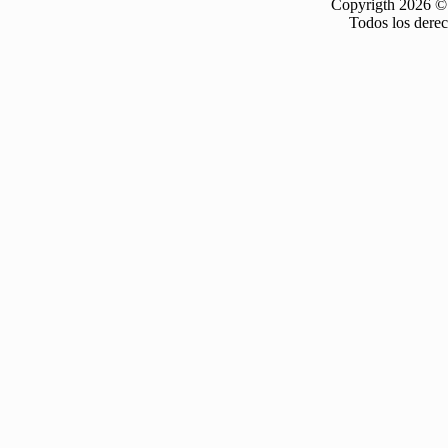
Copyrigth 2026 ©
Todos los dere