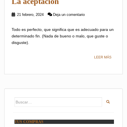
La aceptación
21 febrero, 2024
Deja un comentario
Todo es perfecto, que significa que es adecuado para un
determinado fin. (Nada de bueno o malo, que guste o
disguste).
LEER MÁS
Buscar:
TUS COMPRAS