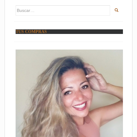
Buscar:
TUS COMPRAS