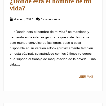
¿Dónde está el hombre de mi
vida?
4 enero, 2017
4 comentarios
¿Dónde está el hombre de mi vida? se mantiene y
demanda en la intensa geografía que viste de drama
este mundo convulso de las letras, pese a estar
disponible en su versión eBook (próximamente también
en esta página), solapándose con los últimos retoques
que supone el trabajo de maquetación de la novela, ¡Una
vida,…
LEER MÁS