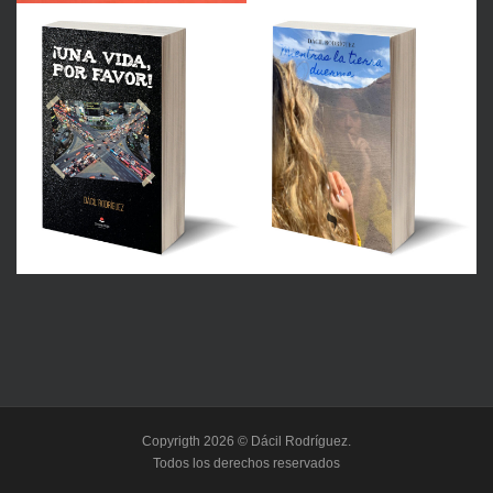
Copyrigth 2026 © Dácil Rodríguez.
Todos los derechos reservados