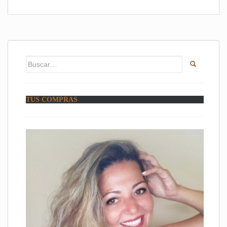
Buscar:
TUS COMPRAS