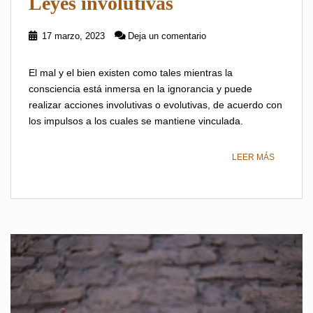
Leyes involutivas
17 marzo, 2023
Deja un comentario
El mal y el bien existen como tales mientras la
consciencia está inmersa en la ignorancia y puede
realizar acciones involutivas o evolutivas, de acuerdo con
los impulsos a los cuales se mantiene vinculada.
LEER MÁS