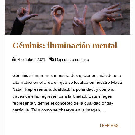
Géminis: iluminación mental
4 octubre, 2021
Deja un comentario
Géminis siempre nos muestra dos opciones, más de una
alternativa en el área en que se localice en nuestro Mapa
Natal. Representa la dualidad, la polaridad, y cómo a
través de ella, regresamos a la Unidad. Esta imagen
representa y define el concepto de la dualidad onda-
partícula. Tal y como se observa en la imagen,…
LEER MÁS