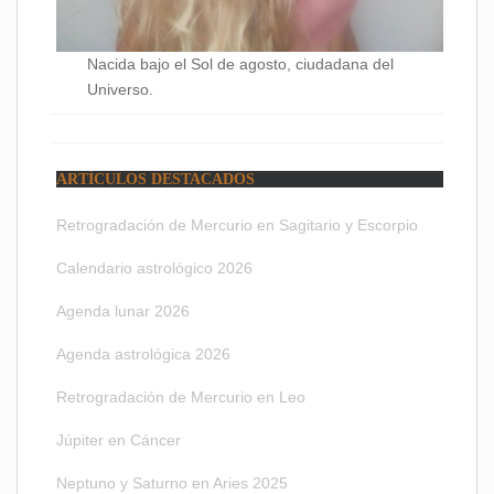
Nacida bajo el Sol de agosto, ciudadana del
Universo.
ARTÍCULOS DESTACADOS
Retrogradación de Mercurio en Sagitario y Escorpio
Calendario astrológico 2026
Agenda lunar 2026
Agenda astrológica 2026
Retrogradación de Mercurio en Leo
Júpiter en Cáncer
Neptuno y Saturno en Aries 2025