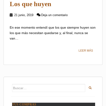
Los que huyen
21 junio, 2019
Deja un comentario
En ese momento entendí que los que siempre huyen son
los que más necesitan quedarse y, al final, nunca se
van…
LEER MÁS
Buscar:
TUS COMPRAS