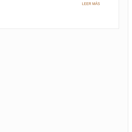
LEER MÁS