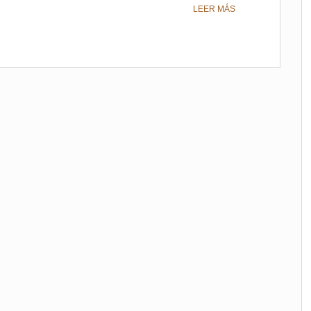
LEER MÁS