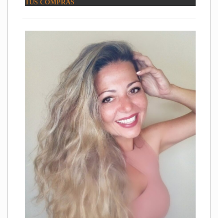
TUS COMPRAS