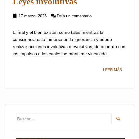
Leyes involutivas
17 marzo, 2023
Deja un comentario
El mal y el bien existen como tales mientras la
consciencia está inmersa en la ignorancia y puede
realizar acciones involutivas o evolutivas, de acuerdo con
los impulsos a los cuales se mantiene vinculada.
LEER MÁS
Buscar: