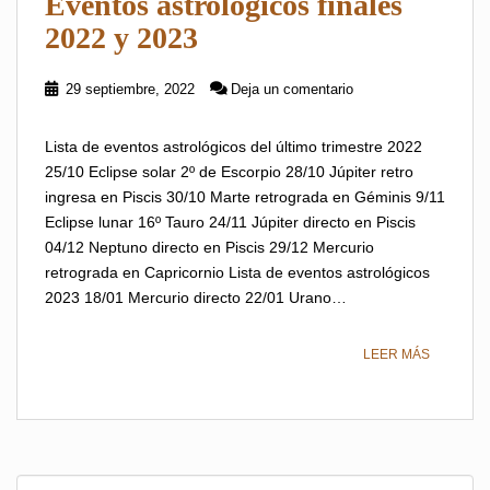
Eventos astrológicos finales
2022 y 2023
29 septiembre, 2022
Deja un comentario
Lista de eventos astrológicos del último trimestre 2022
25/10 Eclipse solar 2º de Escorpio 28/10 Júpiter retro
ingresa en Piscis 30/10 Marte retrograda en Géminis 9/11
Eclipse lunar 16º Tauro 24/11 Júpiter directo en Piscis
04/12 Neptuno directo en Piscis 29/12 Mercurio
retrograda en Capricornio Lista de eventos astrológicos
2023 18/01 Mercurio directo 22/01 Urano…
LEER MÁS