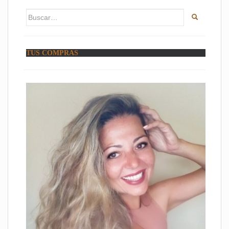
Buscar:
TUS COMPRAS