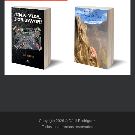
Copyrigth 2026 © Dácil Rodríguez.
Todos los derechos reservados