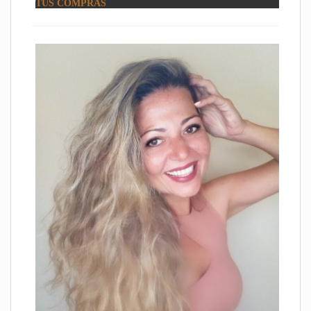
TUS COMPRAS