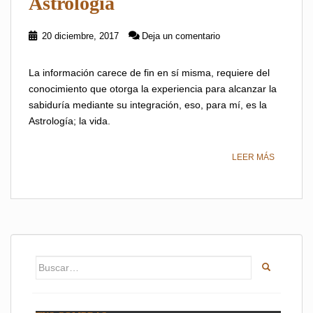
Astrología
20 diciembre, 2017
Deja un comentario
La información carece de fin en sí misma, requiere del
conocimiento que otorga la experiencia para alcanzar la
sabiduría mediante su integración, eso, para mí, es la
Astrología; la vida.
LEER MÁS
Buscar: