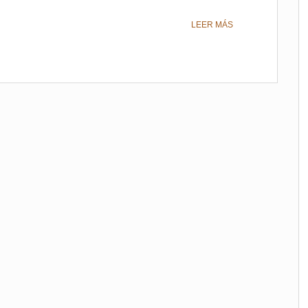
LEER MÁS