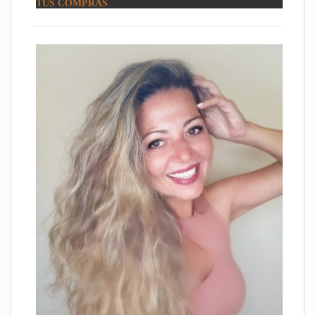
TUS COMPRAS