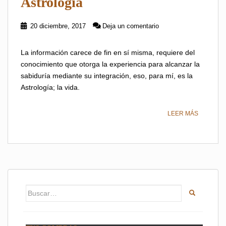
Astrología
20 diciembre, 2017
Deja un comentario
La información carece de fin en sí misma, requiere del
conocimiento que otorga la experiencia para alcanzar la
sabiduría mediante su integración, eso, para mí, es la
Astrología; la vida.
LEER MÁS
Buscar: