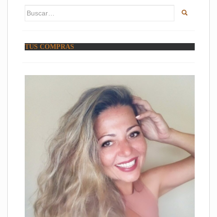
Buscar:
TUS COMPRAS