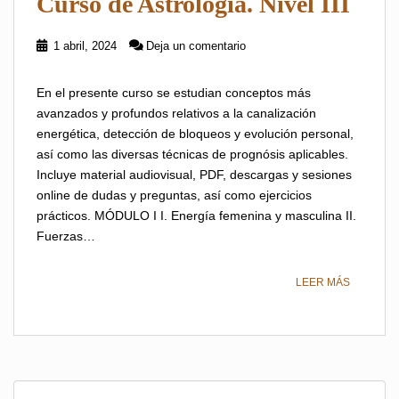
Curso de Astrología. Nivel III
1 abril, 2024
Deja un comentario
En el presente curso se estudian conceptos más
avanzados y profundos relativos a la canalización
energética, detección de bloqueos y evolución personal,
así como las diversas técnicas de prognósis aplicables.
Incluye material audiovisual, PDF, descargas y sesiones
online de dudas y preguntas, así como ejercicios
prácticos. MÓDULO I I. Energía femenina y masculina II.
Fuerzas…
LEER MÁS