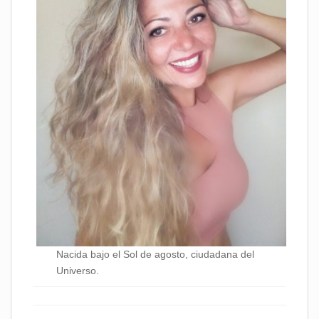
Nacida bajo el Sol de agosto, ciudadana del
Universo.