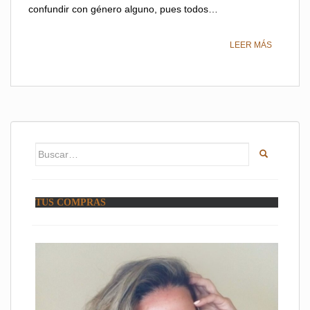
confundir con género alguno, pues todos…
LEER MÁS
Buscar:
TUS COMPRAS