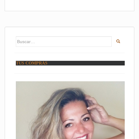
Buscar:
TUS COMPRAS