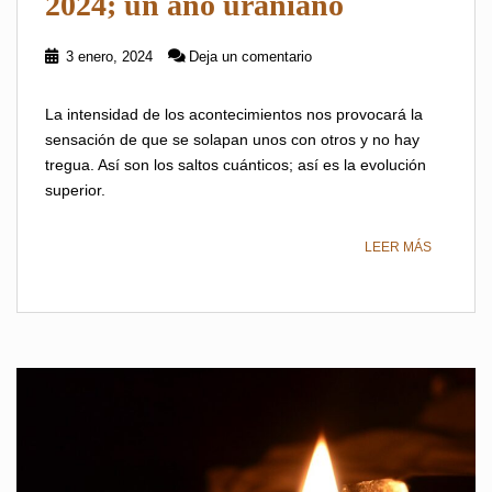
2024; un año uraniano
3 enero, 2024
Deja un comentario
La intensidad de los acontecimientos nos provocará la
sensación de que se solapan unos con otros y no hay
tregua. Así son los saltos cuánticos; así es la evolución
superior.
LEER MÁS