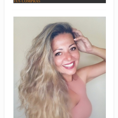
TUS COMPRAS