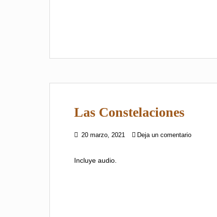
Las Constelaciones
20 marzo, 2021
Deja un comentario
Incluye audio.