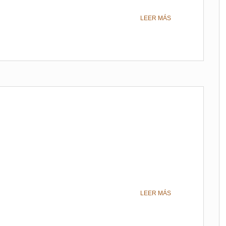
LEER MÁS
LEER MÁS