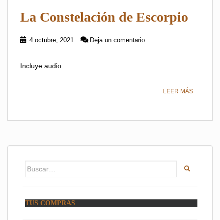
La Constelación de Escorpio
4 octubre, 2021
Deja un comentario
Incluye audio.
LEER MÁS
Buscar:
TUS COMPRAS