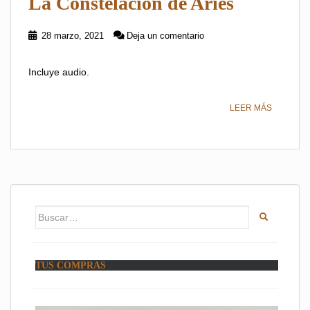
La Constelación de Aries
28 marzo, 2021
Deja un comentario
Incluye audio.
LEER MÁS
Buscar:
TUS COMPRAS