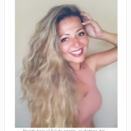
Nacida bajo el Sol de agosto, ciudadana del