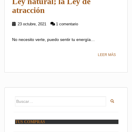
Ley natural; la Ley de
atracción
23 octubre, 2021
1 comentario
No necesito verte, puedo sentir tu energía…
LEER MÁS
Buscar:
TUS COMPRAS