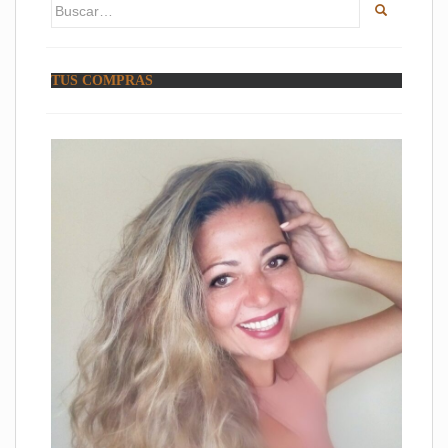
Buscar:
TUS COMPRAS