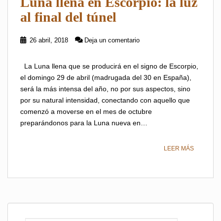
Luna llena en Escorpio: la luz
al final del túnel
26 abril, 2018
Deja un comentario
La Luna llena que se producirá en el signo de Escorpio,
el domingo 29 de abril (madrugada del 30 en España),
será la más intensa del año, no por sus aspectos, sino
por su natural intensidad, conectando con aquello que
comenzó a moverse en el mes de octubre
preparándonos para la Luna nueva en…
LEER MÁS