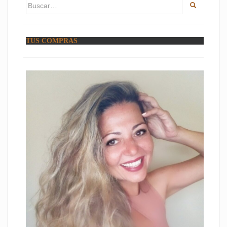
Buscar:
TUS COMPRAS