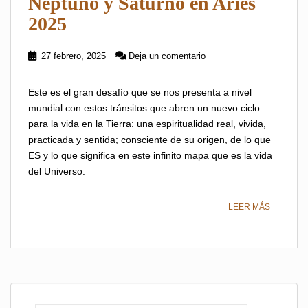
Neptuno y Saturno en Aries
2025
27 febrero, 2025
Deja un comentario
Este es el gran desafío que se nos presenta a nivel
mundial con estos tránsitos que abren un nuevo ciclo
para la vida en la Tierra: una espiritualidad real, vivida,
practicada y sentida; consciente de su origen, de lo que
ES y lo que significa en este infinito mapa que es la vida
del Universo.
LEER MÁS