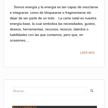
Somos energía y la energía es tan capaz de mezclarse
e integrarse, como de bloquearse o fragmentarse sin
dejar de ser parte de un todo. La carta natal es nuestra
energía base, la cual simboliza las necesidades, gustos,
deseos, herramientas, recursos, tesoros, talentos o
habilidades con las que contamos, pero que, en
ocasiones,…
LEER MÁS
Buscar:
TUS COMPRAS