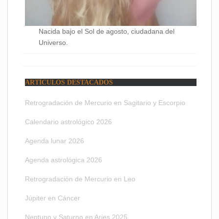
Nacida bajo el Sol de agosto, ciudadana del
Universo.
ARTÍCULOS DESTACADOS
Retrogradación de Mercurio en Sagitario y Escorpio
Calendario astrológico 2026
Agenda lunar 2026
Agenda astrológica 2026
Retrogradación de Mercurio en Leo
Júpiter en Cáncer
Neptuno y Saturno en Aries 2025