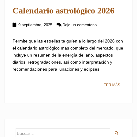
Calendario astrológico 2026
9 septiembre, 2025
Deja un comentario
Permite que las estrellas te guíen a lo largo del 2026 con
el calendario astrológico más completo del mercado, que
incluye un resumen de la energía del año, aspectos
diarios, retrogradaciones, así como interpretación y
recomendaciones para lunaciones y eclipses.
LEER MÁS
Buscar: