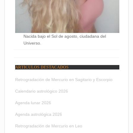
Nacida bajo el Sol de agosto, ciudadana del
Universo.
ARTÍCULOS DESTACADOS
Retrogradación de Mercurio en Sagitario y Escorpio
Calendario astrológico 2026
Agenda lunar 2026
Agenda astrológica 2026
Retrogradación de Mercurio en Leo