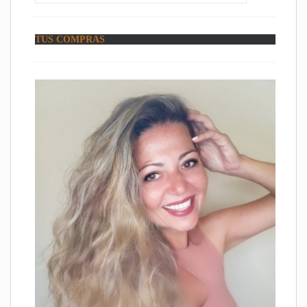
TUS COMPRAS