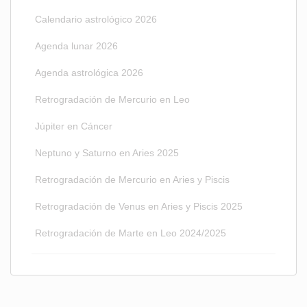
Calendario astrológico 2026
Agenda lunar 2026
Agenda astrológica 2026
Retrogradación de Mercurio en Leo
Júpiter en Cáncer
Neptuno y Saturno en Aries 2025
Retrogradación de Mercurio en Aries y Piscis
Retrogradación de Venus en Aries y Piscis 2025
Retrogradación de Marte en Leo 2024/2025