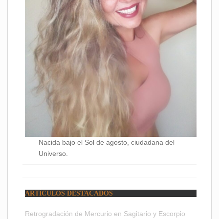
Nacida bajo el Sol de agosto, ciudadana del
Universo.
ARTÍCULOS DESTACADOS
Retrogradación de Mercurio en Sagitario y Escorpio