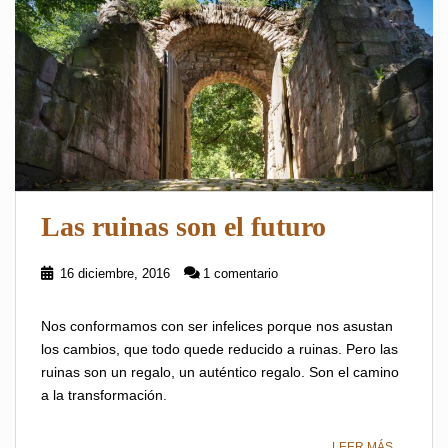
Las ruinas son el futuro
16 diciembre, 2016
1 comentario
Nos conformamos con ser infelices porque nos asustan
los cambios, que todo quede reducido a ruinas. Pero las
ruinas son un regalo, un auténtico regalo. Son el camino
a la transformación.
LEER MÁS