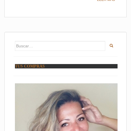
Buscar:
TUS COMPRAS