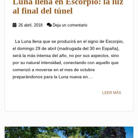
Luna llena en Escorpio: la luz
al final del túnel
26 abril, 2018
Deja un comentario
La Luna llena que se producirá en el signo de Escorpio,
el domingo 29 de abril (madrugada del 30 en España),
será la más intensa del año, no por sus aspectos, sino
por su natural intensidad, conectando con aquello que
comenzó a moverse en el mes de octubre
preparándonos para la Luna nueva en…
LEER MÁS