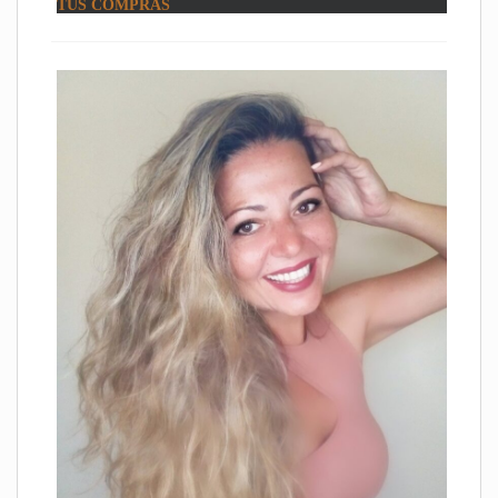
TUS COMPRAS