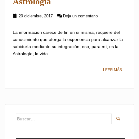
Astrología
20 diciembre, 2017
Deja un comentario
La información carece de fin en sí misma, requiere del
conocimiento que otorga la experiencia para alcanzar la
sabiduría mediante su integración, eso, para mí, es la
Astrología; la vida.
LEER MÁS
Buscar: