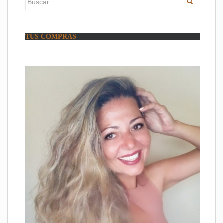
TUS COMPRAS