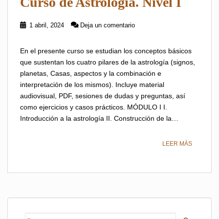
Curso de Astrología. Nivel I
1 abril, 2024
Deja un comentario
En el presente curso se estudian los conceptos básicos
que sustentan los cuatro pilares de la astrología (signos,
planetas, Casas, aspectos y la combinación e
interpretación de los mismos). Incluye material
audiovisual, PDF, sesiones de dudas y preguntas, así
como ejercicios y casos prácticos. MÓDULO I I.
Introducción a la astrología II. Construcción de la…
LEER MÁS
Buscar: