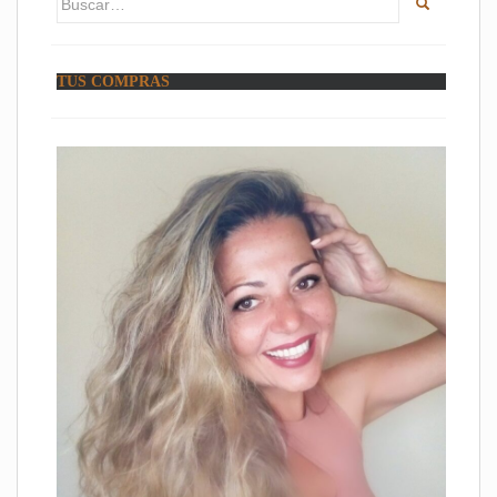
TUS COMPRAS