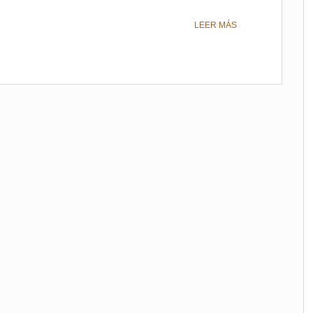
LEER MÁS