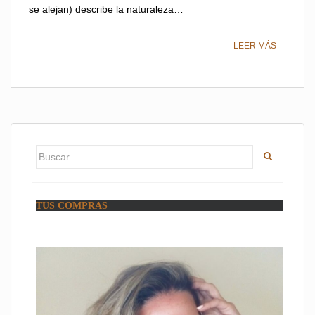
se alejan) describe la naturaleza…
LEER MÁS
Buscar:
TUS COMPRAS