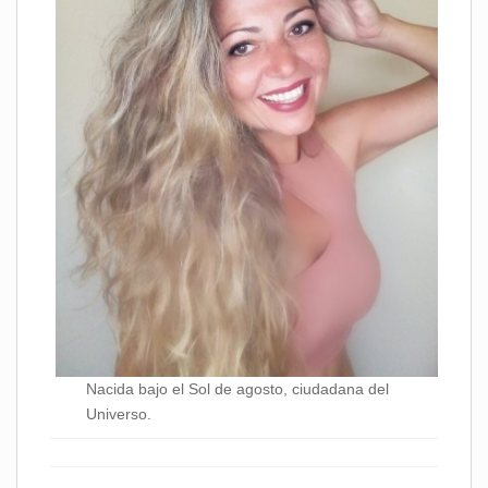
Nacida bajo el Sol de agosto, ciudadana del
Universo.