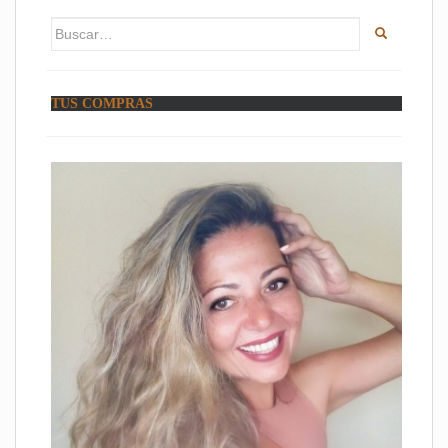
Buscar:
TUS COMPRAS