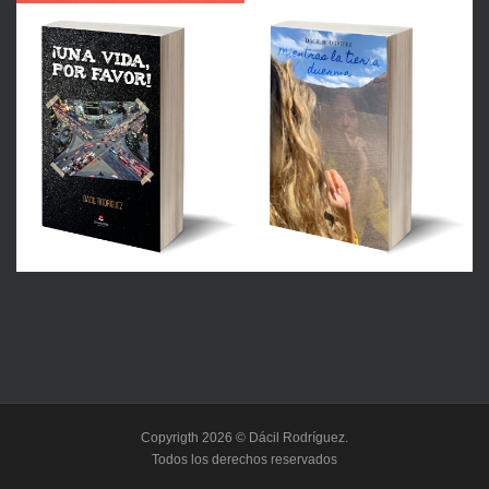
Copyrigth 2026 © Dácil Rodríguez.
Todos los derechos reservados