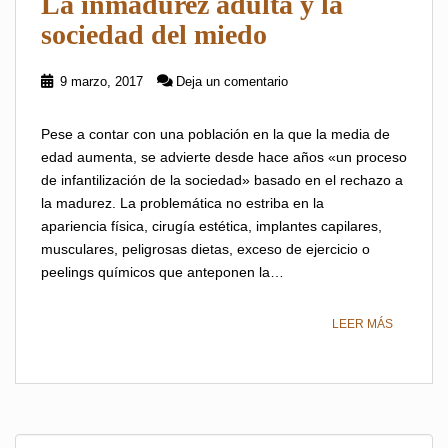
La inmadurez adulta y la
sociedad del miedo
9 marzo, 2017
Deja un comentario
Pese a contar con una población en la que la media de
edad aumenta, se advierte desde hace años «un proceso
de infantilización de la sociedad» basado en el rechazo a
la madurez. La problemática no estriba en la
apariencia física, cirugía estética, implantes capilares,
musculares, peligrosas dietas, exceso de ejercicio o
peelings químicos que anteponen la…
LEER MÁS