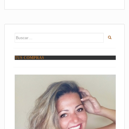
Buscar:
TUS COMPRAS