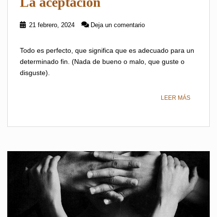
La aceptación
21 febrero, 2024
Deja un comentario
Todo es perfecto, que significa que es adecuado para un
determinado fin. (Nada de bueno o malo, que guste o
disguste).
LEER MÁS