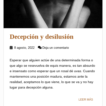
Decepción y desilusión
8 agosto, 2022
Deja un comentario
Esperar que alguien actúe de una determinada forma o
que algo se resevuelva de equis manera, es tan absurdo
e insensato como esperar que un rosal dé uvas. Cuando
mantenemos una posición madura, estamos ante la
realidad, aceptamos lo que viene, lo que se va y no hay
lugar para decepción alguna.
LEER MÁS