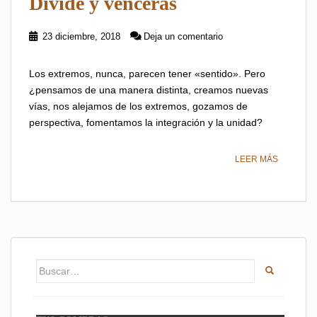
Divide y vencerás
23 diciembre, 2018
Deja un comentario
Los extremos, nunca, parecen tener «sentido». Pero
¿pensamos de una manera distinta, creamos nuevas
vías, nos alejamos de los extremos, gozamos de
perspectiva, fomentamos la integración y la unidad?
LEER MÁS
Buscar: