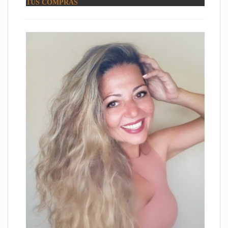
TUS COMPRAS