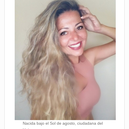
Nacida bajo el Sol de agosto, ciudadana del